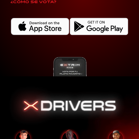
¿Cómo se vota?