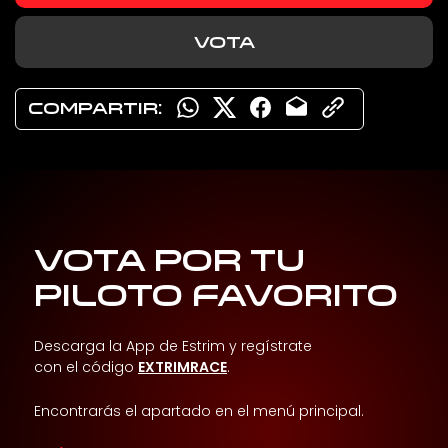
VOTA
COMPARTIR:
VOTA POR TU
PILOTO FAVORITO
Descarga la App de Estrim y regístrate
con el código
EXTRIMRACE
.
Encontrarás el apartado en el menú principal.