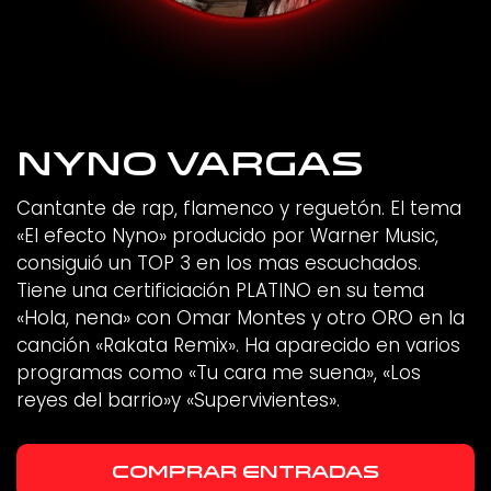
Nyno Vargas
Cantante de rap, flamenco y reguetón. El tema
«El efecto Nyno» producido por Warner Music,
consiguió un TOP 3 en los mas escuchados.
Tiene una certificiación PLATINO en su tema
«Hola, nena» con Omar Montes y otro ORO en la
canción «Rakata Remix». Ha aparecido en varios
programas como «Tu cara me suena», «Los
reyes del barrio»y «Supervivientes».
COMPRAR ENTRADAS