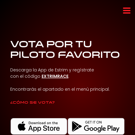
VOTA POR TU
PILOTO FAVORITO
Descarga la App de Estrim y regístrate
con el código
EXTRIMRACE
.
Encontrarás el apartado en el menú principal.
¿Cómo se vota?