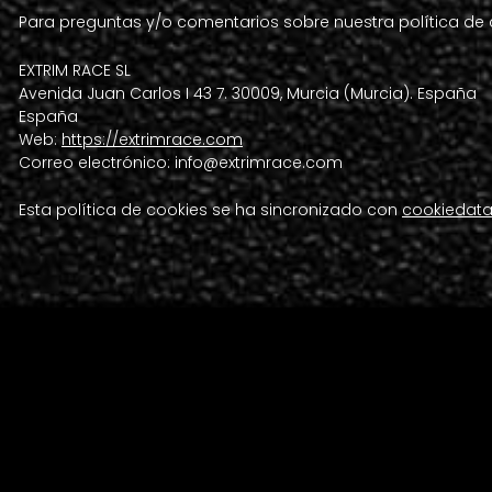
Para preguntas y/o comentarios sobre nuestra política de 
EXTRIM RACE SL
Avenida Juan Carlos I 43 7. 30009, Murcia (Murcia). España
España
Web:
https://extrimrace.com
Correo electrónico:
info@
extrimrace.com
Esta política de cookies se ha sincronizado con
cookiedat