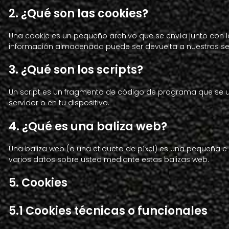
2. ¿Qué son las cookies?
Una cookie es un pequeño archivo que se envía junto con l
información almacenada puede ser devuelta a nuestros serv
3. ¿Qué son los scripts?
Un script es un fragmento de código de programa que se ut
servidor o en tu dispositivo.
4. ¿Qué es una baliza web?
Una baliza web (o una etiqueta de píxel) es una pequeña e i
varios datos sobre usted mediante estas balizas web.
5. Cookies
5.1 Cookies técnicas o funcionales