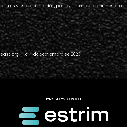
cookies y esta declaración, por favor, contacta con nosotros 
abase.org
el 4 de septiembre de 2023.
MAIN PARTNER