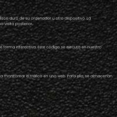
sco duro de su ordenador u otro dispositivo. La
visita posterior.
 forma interactiva. Este código se ejecuta en nuestro
ra monitorear el tráfico en una web. Para ello, se almacenan