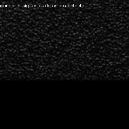
usando los siguientes datos de contacto: