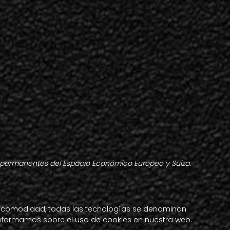
les permanentes del Espacio Económico Europeo y Suiza.
yor comodidad, todas las tecnologías se denominan
informamos sobre el uso de cookies en nuestra web.