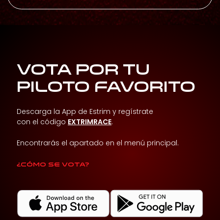
VOTA POR TU
PILOTO FAVORITO
Descarga la App de Estrim y regístrate
con el código
EXTRIMRACE
.
Encontrarás el apartado en el menú principal.
¿Cómo se vota?