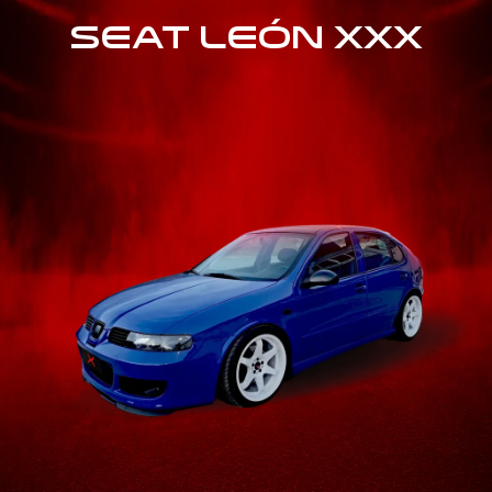
SEAT LEÓN XXX