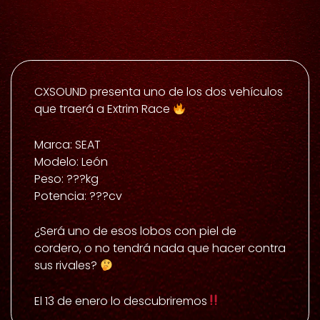
CXSOUND presenta uno de los dos vehículos
que traerá a Extrim Race
Marca: SEAT
Modelo: León
Peso: ???kg
Potencia: ???cv
¿Será uno de esos lobos con piel de
cordero, o no tendrá nada que hacer contra
sus rivales?
El 13 de enero lo descubriremos