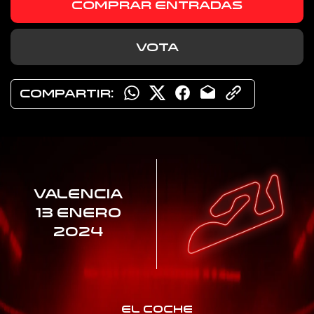
COMPRAR ENTRADAS
VOTA
COMPARTIR:
VALENCIA
13 ENERO
2024
EL COCHE