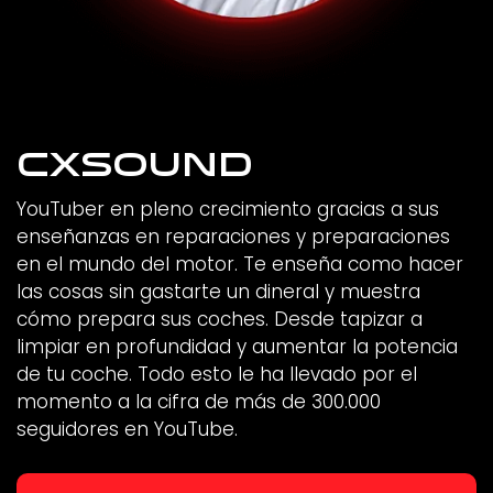
CxSound
YouTuber en pleno crecimiento gracias a sus
enseñanzas en reparaciones y preparaciones
en el mundo del motor. Te enseña como hacer
las cosas sin gastarte un dineral y muestra
cómo prepara sus coches. Desde tapizar a
limpiar en profundidad y aumentar la potencia
de tu coche. Todo esto le ha llevado por el
momento a la cifra de más de 300.000
seguidores en YouTube.