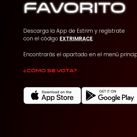
FAVORITO
Descarga la App de Estrim y regístrate
con el código
EXTRIMRACE
.
Encontrarás el apartado en el menú princip
¿Cómo se vota?