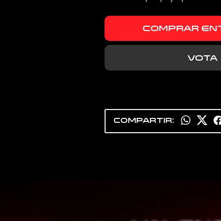
COMPRAR EN
VOTA
COMPARTIR: