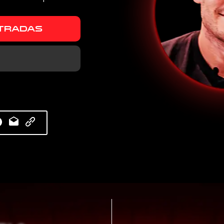
TRADAS