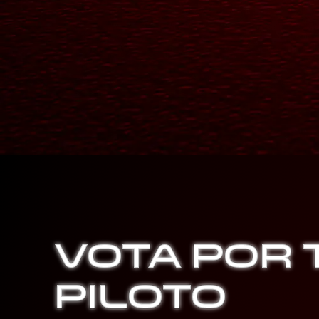
VOTA POR 
PILOTO