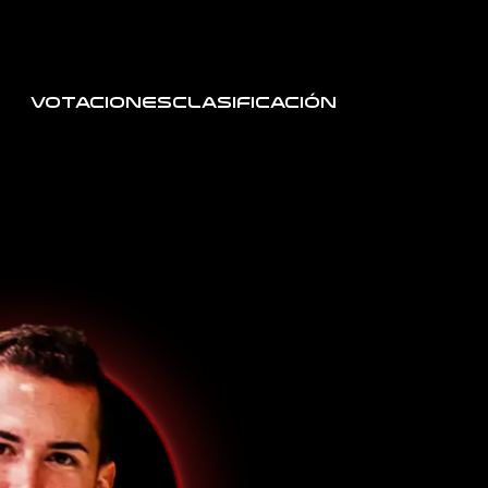
Votaciones
Clasificación