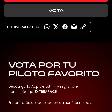
VOTA
COMPARTIR:
VOTA POR TU
PILOTO FAVORITO
Descarga la App de Estrim y regístrate
con el código
EXTRIMRACE
.
Encontrarás el apartado en el menú principal.