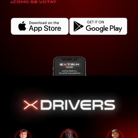
¿Cómo se vota?