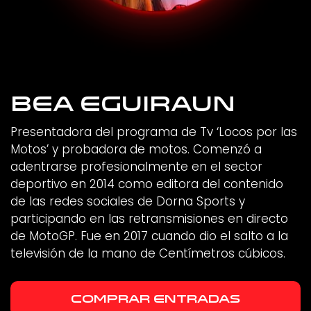
Bea Eguiraun
Presentadora del programa de Tv ‘Locos por las
Motos’ y probadora de motos. Comenzó a
adentrarse profesionalmente en el sector
deportivo en 2014 como editora del contenido
de las redes sociales de Dorna Sports y
participando en las retransmisiones en directo
de MotoGP. Fue en 2017 cuando dio el salto a la
televisión de la mano de Centímetros cúbicos.
COMPRAR ENTRADAS