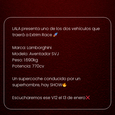
LALA presenta uno de los dos vehículos que
traerá a Extrim Race
Marca: Lamborghini
Modelo: Aventador SVJ
Peso: 1.690kg
Potencia: 770cv
Un supercoche conducido por un
superhombre, hay SHOW
Escucharemos ese V12 el 13 de enero