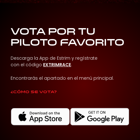
VOTA POR TU
PILOTO FAVORITO
Descarga la App de Estrim y regístrate
con el código
EXTRIMRACE
.
Encontrarás el apartado en el menú principal.
¿Cómo se vota?