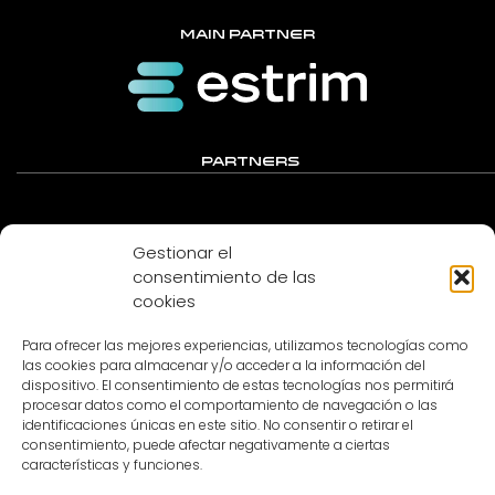
MAIN PARTNER
PARTNERS
Gestionar el
consentimiento de las
cookies
Para ofrecer las mejores experiencias, utilizamos tecnologías como
las cookies para almacenar y/o acceder a la información del
dispositivo. El consentimiento de estas tecnologías nos permitirá
procesar datos como el comportamiento de navegación o las
MEDIA PARTNER
identificaciones únicas en este sitio. No consentir o retirar el
consentimiento, puede afectar negativamente a ciertas
características y funciones.