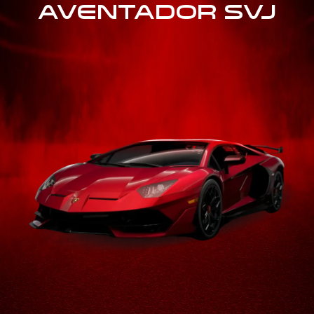
AVENTADOR SVJ