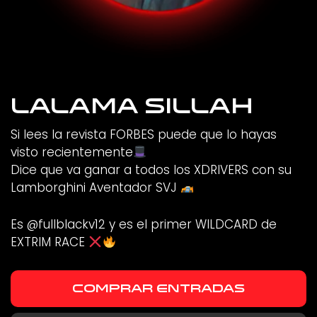
Lalama Sillah
Si lees la revista FORBES puede que lo hayas
visto recientemente
Dice que va ganar a todos los XDRIVERS con su
Lamborghini Aventador SVJ
Es @fullblackv12 y es el primer WILDCARD de
EXTRIM RACE
COMPRAR ENTRADAS