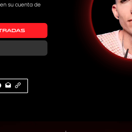
 en su cuenta de
TRADAS