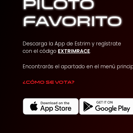
PILOTO
FAVORITO
Descarga la App de Estrim y regístrate
con el código
EXTRIMRACE
.
Encontrarás el apartado en el menú princip
¿Cómo se vota?