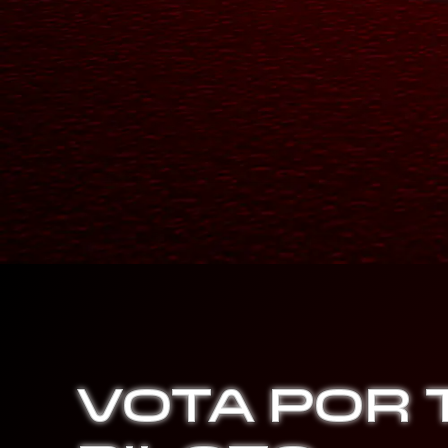
VOTA POR 