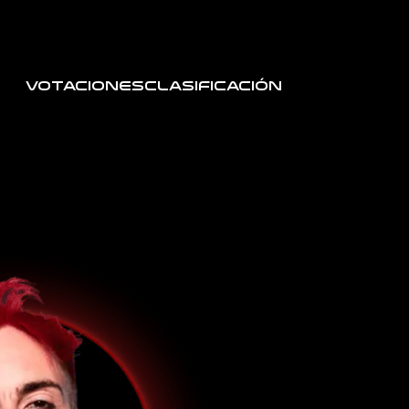
Votaciones
Clasificación