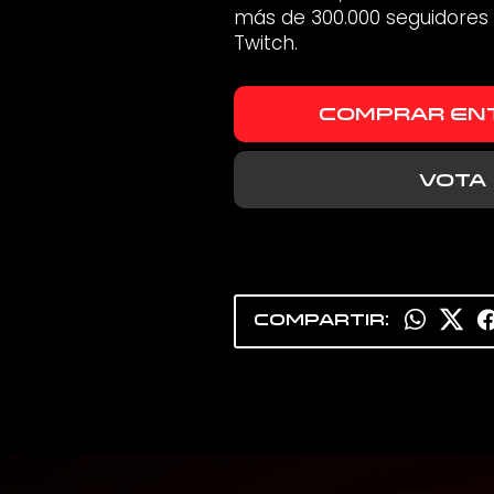
más de 300.000 seguidores
Twitch.
COMPRAR EN
VOTA
COMPARTIR: