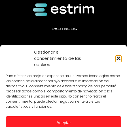
PARTNERS
Gestionar el
consentimiento de las
cookies
Para ofrecer las mejores experiencias, utilizamos tecnologías como
las cookies para almacenar y/o acceder a la información del
dispositivo. El consentimiento de estas tecnologías nos permitirá
procesar datos como el comportamiento de navegación o las
MEDIA PARTNER
identificaciones únicas en este sitio. No consentir o retirar el
consentimiento, puede afectar negativamente a ciertas
características y funciones.
Aceptar