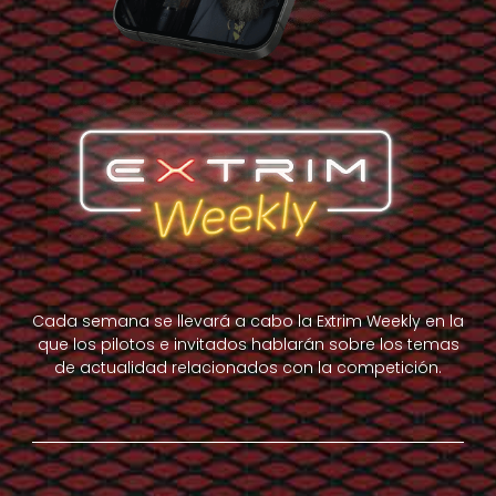
Cada semana se llevará a cabo la Extrim Weekly en la
que los pilotos e invitados hablarán sobre los temas
de actualidad relacionados con la competición.