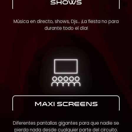
SHOWS
Música en directo, shows, Djs... ¡La fiesta no para
durante todo el día!
MAXI SCREENS
Diferentes pantallas gigantes para que nadie se
pierda nada desde cualquier parte del circuito.