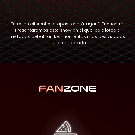
Entre las diferentes etapas tendrá lugar El Encuentro.
Presentaremos este show en el que los pilotos e
invitados debatirán los momentos más destacados
de la temporada.
FAN
ZONE