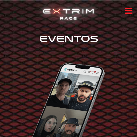
EVENTOS