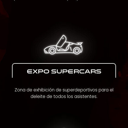
EXPO SUPERCARS
Zona de exhibición de superdeportivos para el
deleite de todos los asistentes.