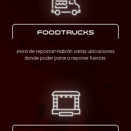
FOODTRUCKS
¡Hora de repostar! Habrán varias ubicaciones
donde poder parar a reponer fuerzas.