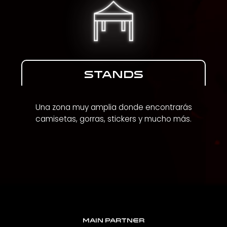
STANDS
Una zona muy amplia donde encontrarás
camisetas, gorras, stickers y mucho más.
MAIN PARTNER