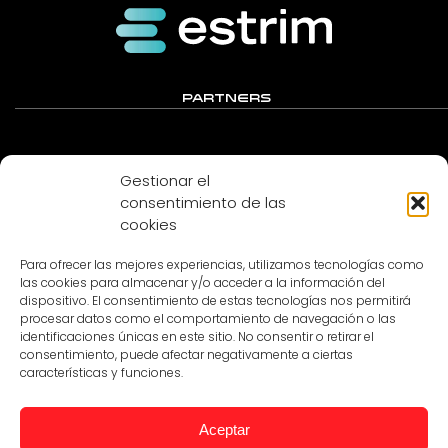
PARTNERS
Gestionar el
consentimiento de las
cookies
Para ofrecer las mejores experiencias, utilizamos tecnologías como
las cookies para almacenar y/o acceder a la información del
dispositivo. El consentimiento de estas tecnologías nos permitirá
procesar datos como el comportamiento de navegación o las
MEDIA PARTNER
identificaciones únicas en este sitio. No consentir o retirar el
consentimiento, puede afectar negativamente a ciertas
características y funciones.
Aceptar