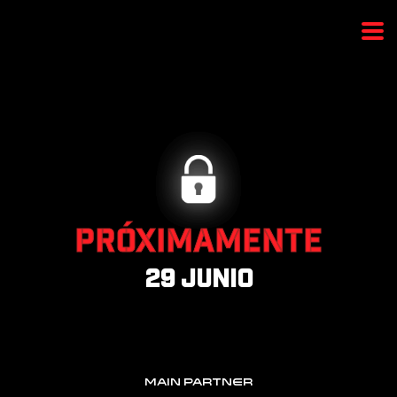
PRÓXIMAMENTE
29 junio
MAIN PARTNER