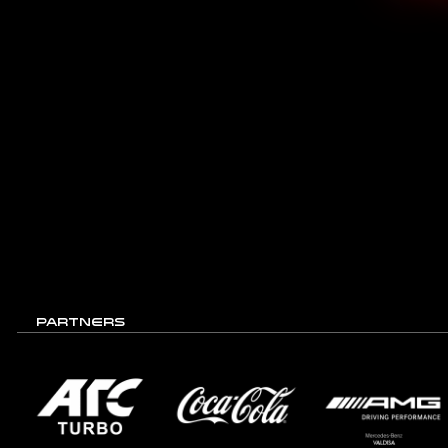
PARTNERS