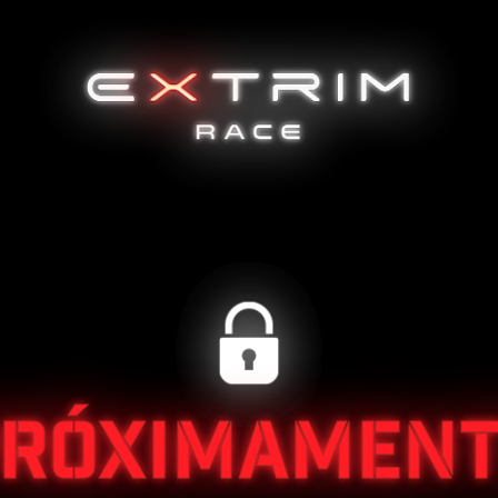
RÓXIMAMEN